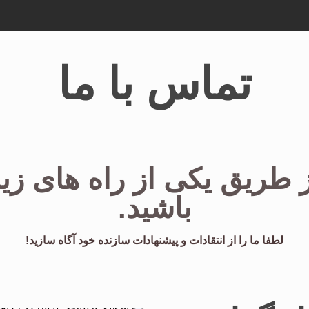
تماس با ما
 طریق یکی از راه های زیر 
باشید.
لطفا ما را از انتقادات و پیشنهادات سازنده خود آگاه سازید!