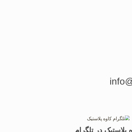
info@
 پلاستیک در تلگرام