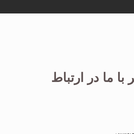
با ما در ارتباط