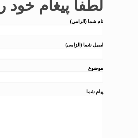
لطفا پیغام خود را
نام شما (الزامی)
ایمیل شما (الزامی)
موضوع
پیام شما